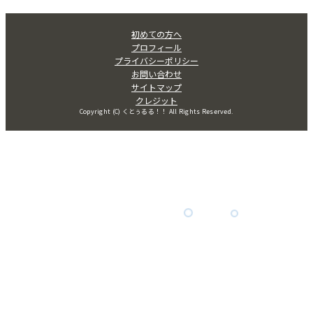
初めての方へ
プロフィール
プライバシーポリシー
お問い合わせ
サイトマップ
クレジット
Copyright (C) くとぅるる！！ All Rights Reserved.