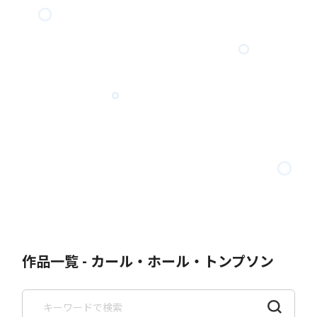
作品一覧 - カール・ホール・トンプソン