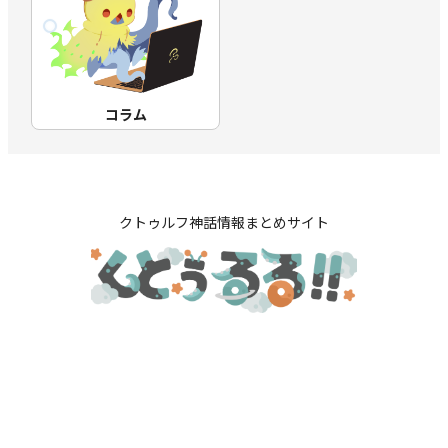
コラム
クトゥルフ神話情報まとめサイト