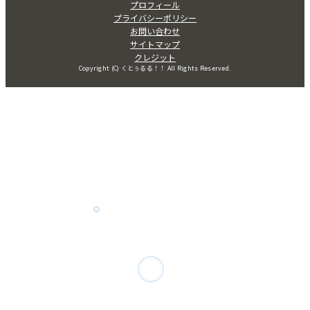
プロフィール
プライバシーポリシー
お問い合わせ
サイトマップ
クレジット
Copyright (C) くとぅるる！！ All Rights Reserved.