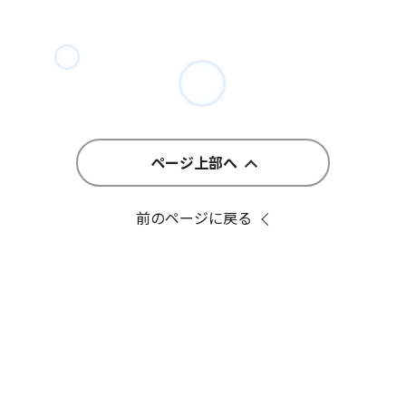
ページ上部へ
前のページに戻る