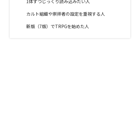
1体ずつじっくり読み込みたい人
カルト組織や崇拝者の設定を重視する人
新版（7版）でTRPGを始めた人