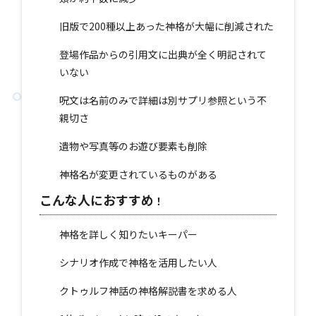
旧版で200種以上あった神格が大幅に削減された
登場作品からの引用文に出典が全く明記されて
いない
呪文は名前のみで詳細は別サプリ参照という不
親切さ
遺物や写真等のお遊び要素も削除
神格名が変更されているものがある
こんな人におすすめ
！
神格を詳しく知りたいキーパー
シナリオ作成で神格を活用したい人
クトゥルフ神話の神格解説書を求める人