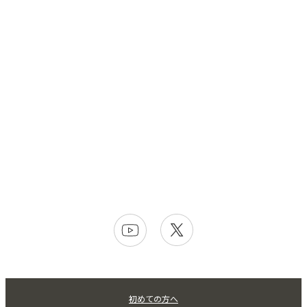
初めての方へ