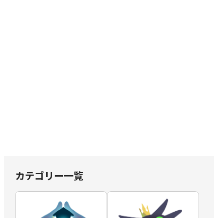
カテゴリー一覧