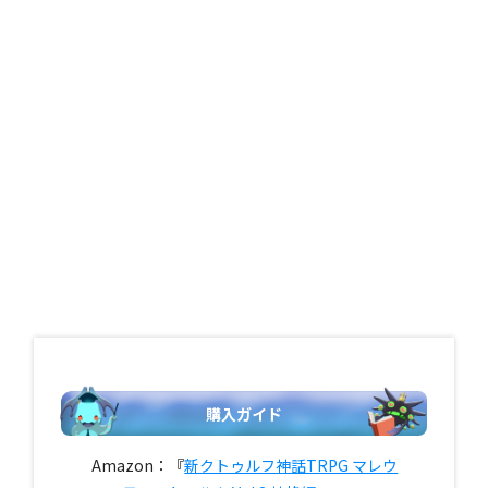
購入ガイド
Amazon：『
新クトゥルフ神話TRPG マレウ