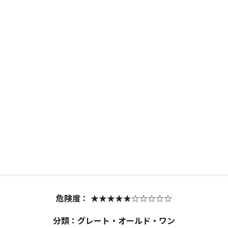
危険度：
★★★★★☆☆☆☆☆
分類：グレート・オールド・ワン