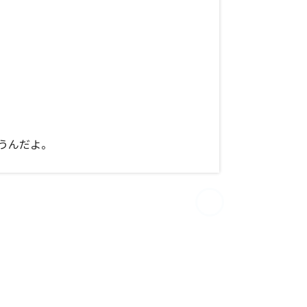
うんだよ。