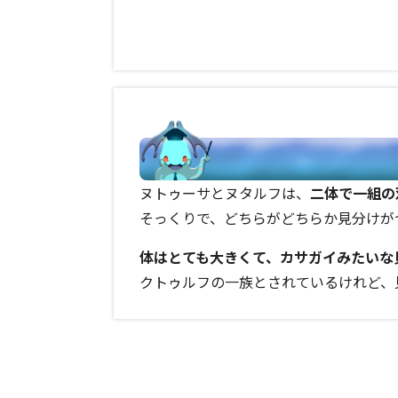
ヌトゥーサとヌタルフは、
二体で一組の
そっくりで、どちらがどちらか見分けが
体はとても大きくて、カサガイみたいな
クトゥルフの一族とされているけれど、