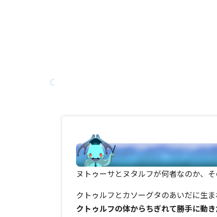
ヌトゥーサとヌタルフが何者なのか、そ
クトゥルフとカソーグタのあいだに生ま
クトゥルフの体からちぎれて勝手に動き