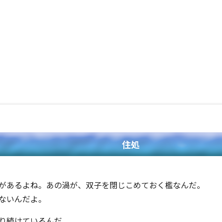
住処
があるよね。あの渦が、双子を閉じこめておく檻なんだ。
ないんだよ。
り続けているんだ。