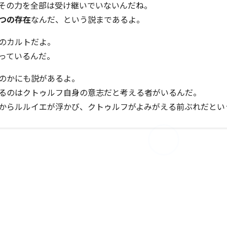
その力を全部は受け継いでいないんだね。
つの存在
なんだ、という説まであるよ。
のカルトだよ。
っているんだ。
のかにも説があるよ。
るのはクトゥルフ自身の意志だと考える者がいるんだ。
からルルイエが浮かび、クトゥルフがよみがえる前ぶれだとい