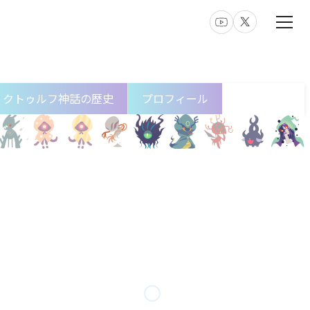
クトゥルフ神話の歴史
プロフィール