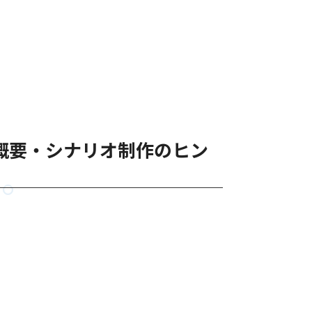
概要・シナリオ制作のヒン