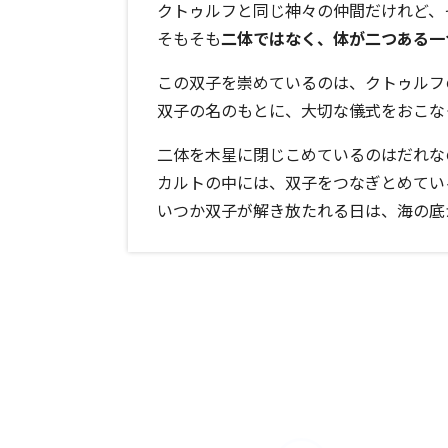
クトゥルフと同じ神々の仲間だけれど、
そもそも
二体ではなく、体が二つある一
この双子を崇めているのは、クトゥルフ
双子の名のもとに、大切な儀式をおこな
二体を木星に閉じこめているのはだれな
カルトの中には、双子をつなぎとめてい
いつか双子が解き放たれる日は、海の底