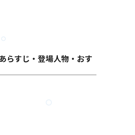
｜あらすじ・登場人物・おす