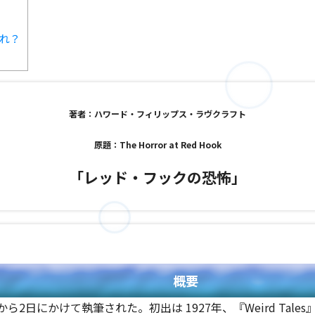
れ？
著者：ハワード・フィリップス・ラヴクラフト
原題：The Horror at Red Hook
「レッド・フックの恐怖」
概要
日から2日にかけて執筆された。初出は 1927年、『Weird Tale