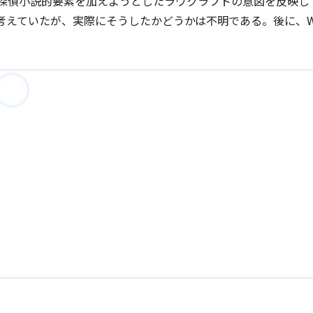
探偵小説的要素を加えようとしたラヴクラフトの意図を反映し
稿しようと考えていたが、実際にそうしたかどうかは不明である。後に、We