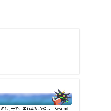
s』の1月号で、単行本初収録は『Beyond