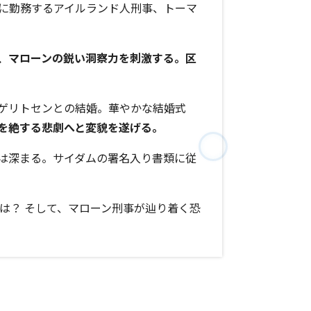
に勤務するアイルランド人刑事、トーマ
、マローンの鋭い洞察力を刺激する。区
ゲリトセンとの結婚。華やかな結婚式
を絶する悲劇へと変貌を遂げる。
は深まる。サイダムの署名入り書類に従
は？ そして、マローン刑事が辿り着く恐