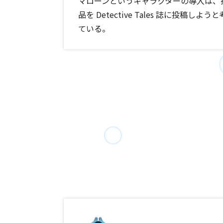
マローンというキャラクターの導入は、
品を Detective Tales 誌に投
ている。