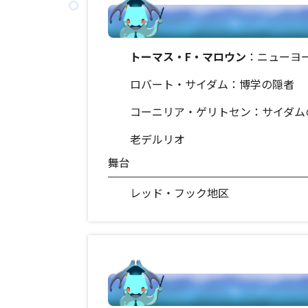
トーマス・F・マロウン
：ニューヨ
ロバート・サイダム：博学の隠者
コーニリア・ゲリトセン：サイダム
老デルリオ
舞台
レッド・フック地区