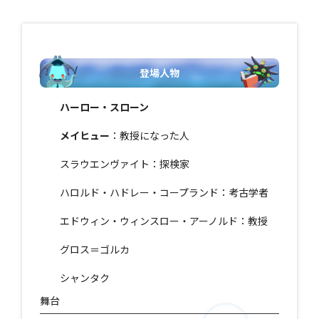
登場人物
ハーロー・スローン
メイヒュー
：教授になった人
スラウエンヴァイト：探検家
ハロルド・ハドレー・コープランド：考古学者
エドウィン・ウィンスロー・アーノルド：教授
グロス＝ゴルカ
シャンタク
舞台