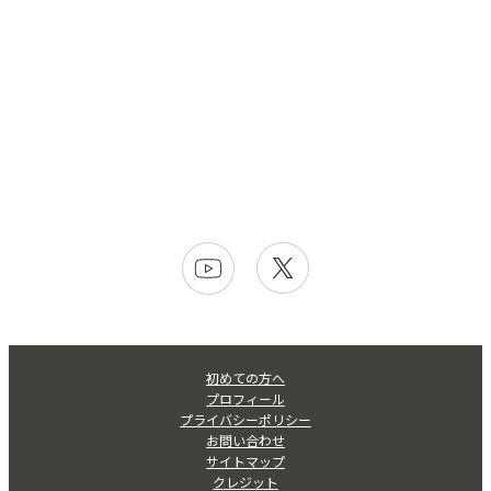
初めての方へ
プロフィール
プライバシーポリシー
お問い合わせ
サイトマップ
クレジット