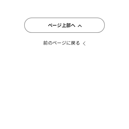
ページ上部へ
前のページに戻る