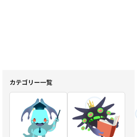
カテゴリー一覧