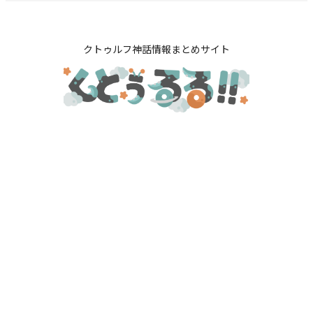
クトゥルフ神話情報まとめサイト