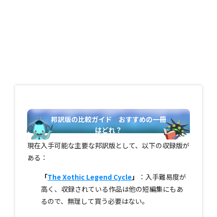
邦訳版の比較ガイド おすすめの一冊
はどれ？
現在入手可能な主要な邦訳版として、以下の収録版が
ある：
「
The Xothic Legend Cycle
」
：入手難易度が
高く、収録されている作品は他の短編集にもあ
るので、無理して買う必要はない。