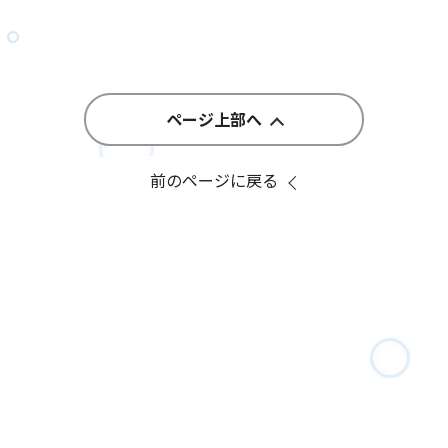
ページ上部へ
前のページに戻る