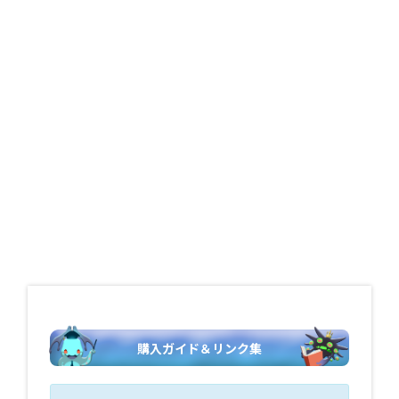
購入ガイド＆リンク集