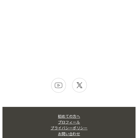
初めての方へ
プロフィール
プライバシーポリシー
お問い合わせ