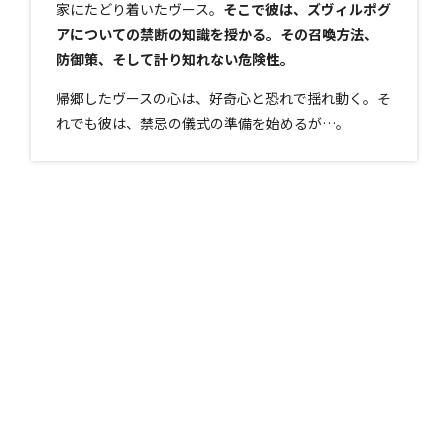
家にたどり着いたヴース。
そこで彼は、ズヴィルポグ
アについての禁断の知識を授かる。その召喚方法、
防御策、そして計り知れない危険性。
帰郷したヴースの心は、好奇心と恐れで揺れ動く。そ
れでも彼は、禁忌の儀式の準備を始めるが…。