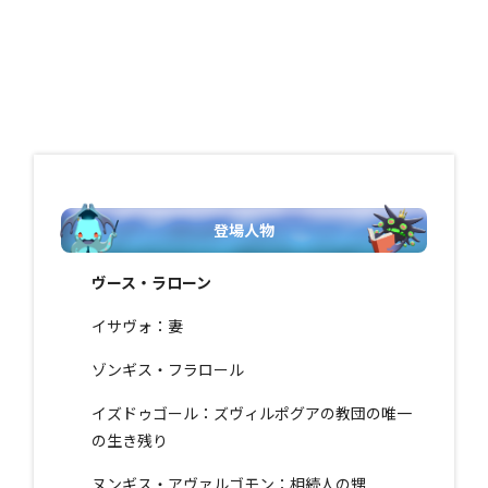
登場人物
ヴース・ラローン
イサヴォ：妻
ゾンギス・フラロール
イズドゥゴール：ズヴィルポグアの教団の唯一
の生き残り
ヌンギス・アヴァルゴモン：相続人の甥