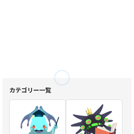
カテゴリー一覧