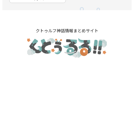
クトゥルフ神話情報まとめサイト