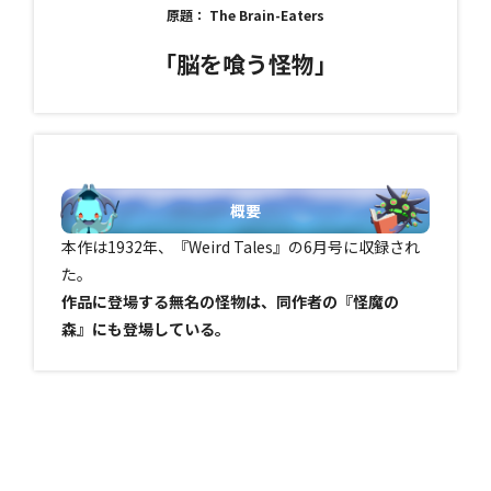
原題： The Brain-Eaters
「脳を喰う怪物」
概要
本作は1932年、『Weird Tales』の6月号に収録され
た。
作品に登場する無名の怪物は、同作者の『怪魔の
森』にも登場している。