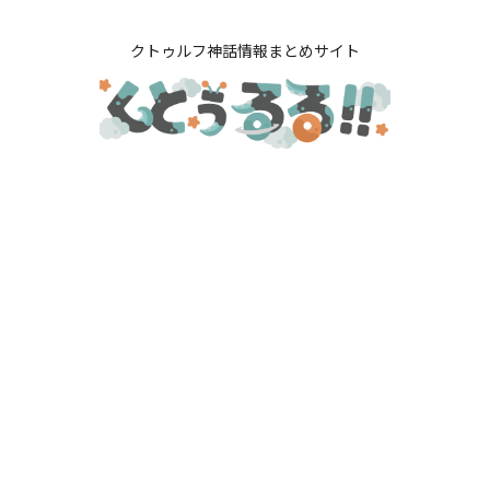
クトゥルフ神話情報まとめサイト