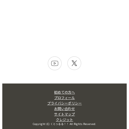
初めての方へ
プロフィール
プライバシーポリシー
お問い合わせ
サイトマップ
クレジット
Copyright (C) くとぅるる！！ All Rights Reserved.