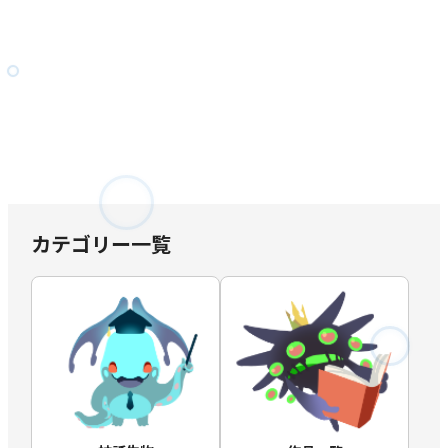
カテゴリー一覧