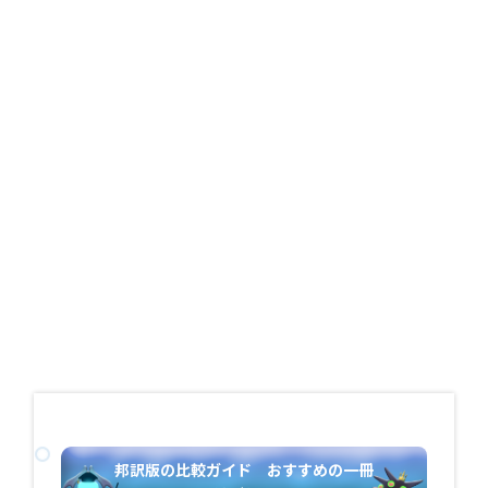
邦訳版の比較ガイド おすすめの一冊