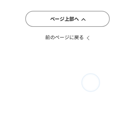
ページ上部へ
前のページに戻る