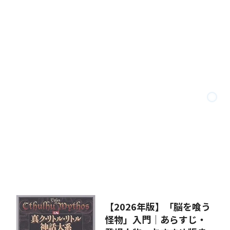
【2026年版】「脳を喰う
怪物」入門｜あらすじ・