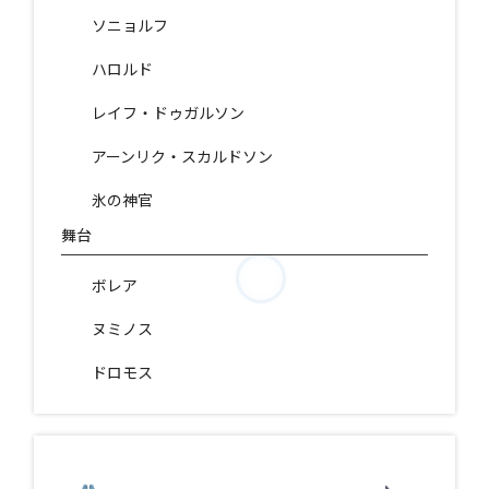
ソニョルフ
ハロルド
レイフ・ドゥガルソン
アーンリク・スカルドソン
氷の神官
舞台
ボレア
ヌミノス
ドロモス