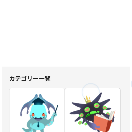
カテゴリー一覧