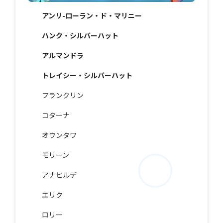
アンリ-ローラン・ド・マリニー
ハンク・シルバーハット
アルマンドラ
トレイシー・シルバーハット
フランクリン
コターナ
オウンタワ
モリーン
アナヒルデ
エリク
ロリー