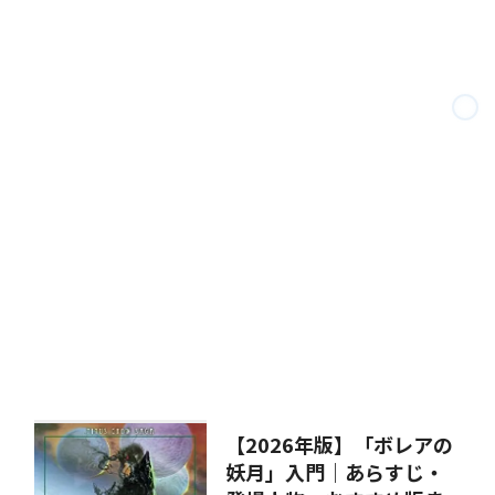
【2026年版】「ボレアの
妖月」入門｜あらすじ・