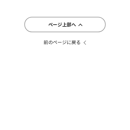
ページ上部へ
前のページに戻る