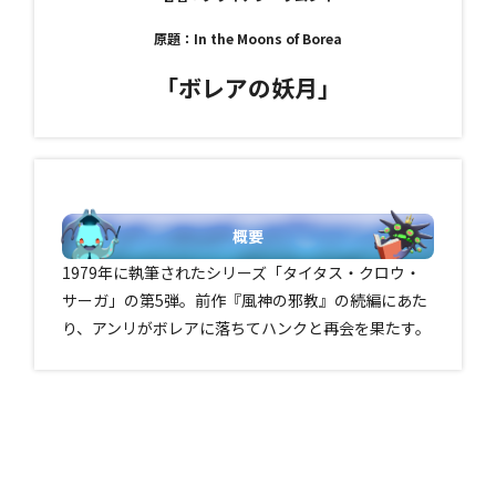
原題：In the Moons of Borea
「ボレアの妖月」
概要
1979年に執筆されたシリーズ「タイタス・クロウ・
サーガ」の第5弾。前作『風神の邪教』の続編にあた
り、アンリがボレアに落ちてハンクと再会を果たす。