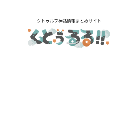
クトゥルフ神話情報まとめサイト