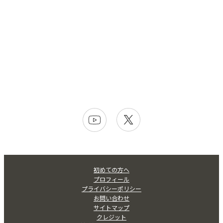
初めての方へ
プロフィール
プライバシーポリシー
お問い合わせ
サイトマップ
クレジット