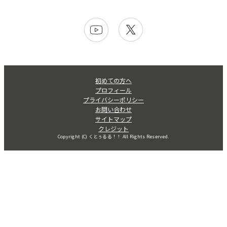
初めての方へ
プロフィール
プライバシーポリシー
お問い合わせ
サイトマップ
クレジット
Copyright (C) くとぅるる！！ All Rights Reserved.