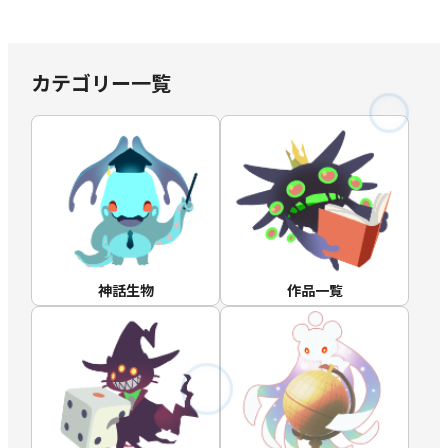
カテゴリー一覧
神話生物
作品一覧