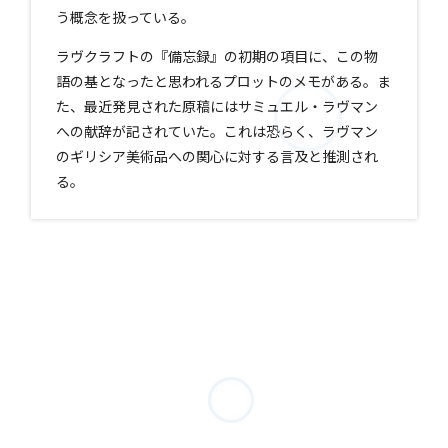
う概念を扱っている。
ラヴクラフトの『備忘録』の初期の項目に、この物
語の基となったと思われるプロットのメモがある。ま
た、最近発見された原稿にはサミュエル・ラヴマン
への献辞が記されていた。これは恐らく、ラヴマン
のギリシア美術品への関心に対する言及と推測され
る。