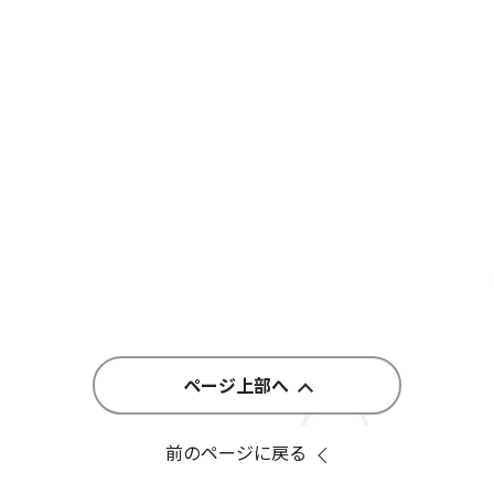
ページ上部へ
前のページに戻る