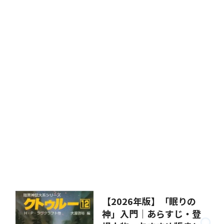
【2026年版】「眠りの
神」入門｜あらすじ・登