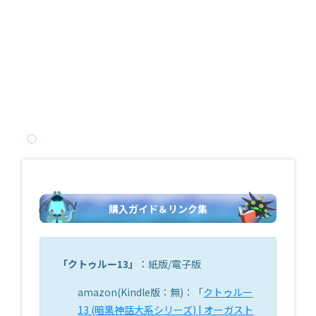
購入ガイド＆リンク集
「
クトゥルー13
」
：紙版/電子版
amazon(Kindle版：無)：「
クトゥルー
13 (暗黒神話大系シリーズ) | オーガスト