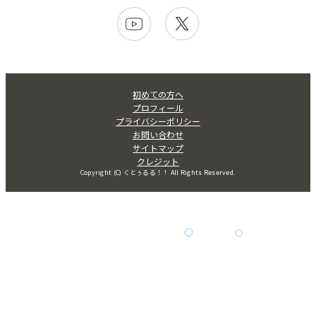
初めての方へ
プロフィール
プライバシーポリシー
お問い合わせ
サイトマップ
クレジット
Copyright (C) くとぅるる！！ All Rights Reserved.