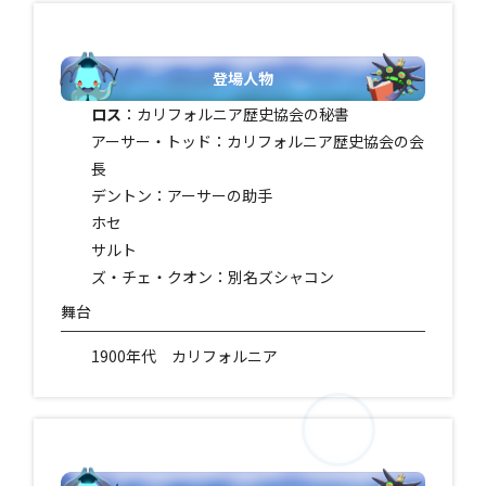
登場人物
ロス
：カリフォルニア歴史協会の秘書
アーサー・トッド：カリフォルニア歴史協会の会
長
デントン：アーサーの助手
ホセ
サルト
ズ・チェ・クオン：別名ズシャコン
舞台
1900年代 カリフォルニア