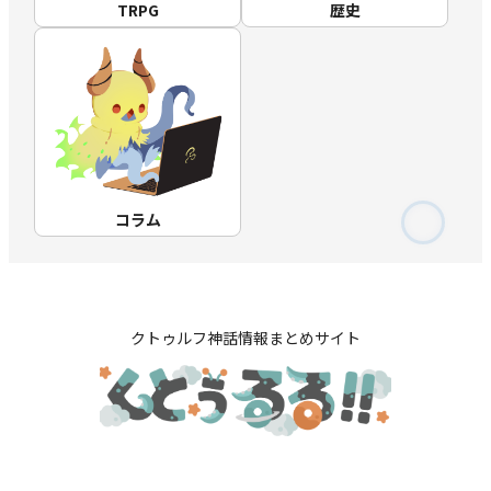
TRPG
歴史
コラム
クトゥルフ神話情報まとめサイト