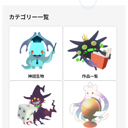
カテゴリー一覧
神話生物
作品一覧