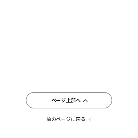
ページ上部へ
前のページに戻る