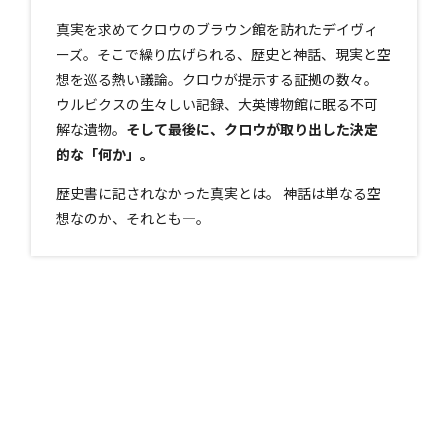
真実を求めてクロウのブラウン館を訪れたデイヴィ
ーズ。そこで繰り広げられる、歴史と神話、現実と空
想を巡る熱い議論。クロウが提示する証拠の数々。
ウルビクスの生々しい記録、大英博物館に眠る不可
解な遺物。
そして最後に、クロウが取り出した決定
的な「何か」。
歴史書に記されなかった真実とは。 神話は単なる空
想なのか、それとも―。