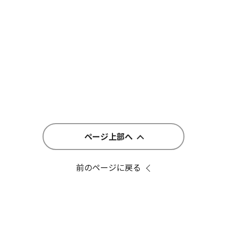
ページ上部へ
前のページに戻る