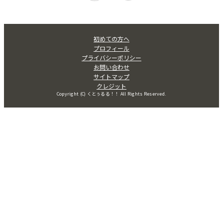
初めての方へ
プロフィール
プライバシーポリシー
お問い合わせ
サイトマップ
クレジット
Copyright (C) くとぅるる！！ All Rights Reserved.