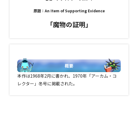
原題：An Item of Supporting Evidence
「魔物の証明」
概要
本作は1968年2月に書かれ、1970年「アーカム・コ
レクター」冬号に掲載された。