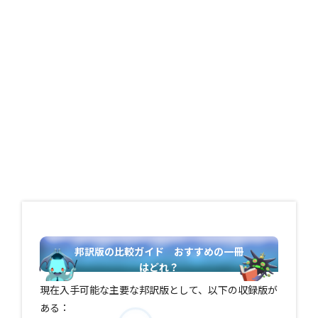
邦訳版の比較ガイド おすすめの一冊
はどれ？
現在入手可能な主要な邦訳版として、以下の収録版が
ある：