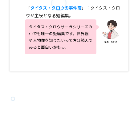
「
タイタス・クロウの事件簿
」
：タイタス・クロ
ウが主役となる短編集。
タイタス・クロウサーガシリーズの
中でも唯一の短編集です。世界観
や人物像を知りたいって方は読んで
筆者：たいき
みると面白いかもっ。