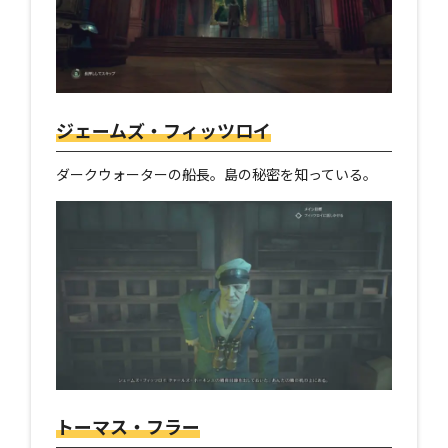
ジェームズ・フィッツロイ
ダークウォーターの船長。島の秘密を知っている。
トーマス・フラー