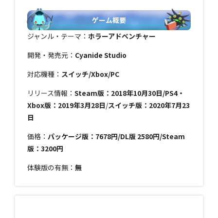
ゲーム概要
ジャンル・テーマ：
ホラーアドベンチャー
開発・発売元：
Cyanide Studio
対応機種：
スイッチ/Xbox/PC
リリース情報：
Steam版：2018年10月30日/PS4・
Xbox版：2019年3月28
日
/
スイッチ版：2020年7月23
日
価格：
パッケージ版：7678円/DL版 2580円/Steam
版：3200円
体験版の有無：
無