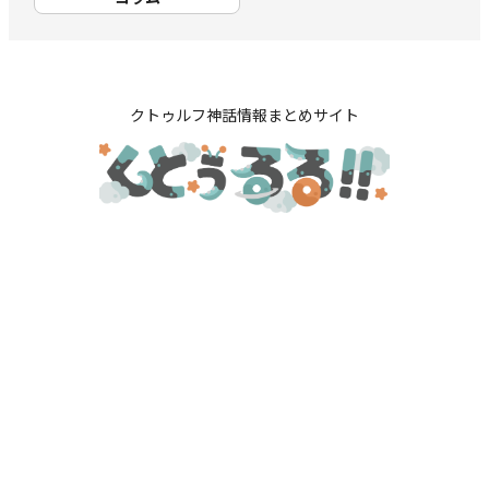
クトゥルフ神話情報まとめサイト