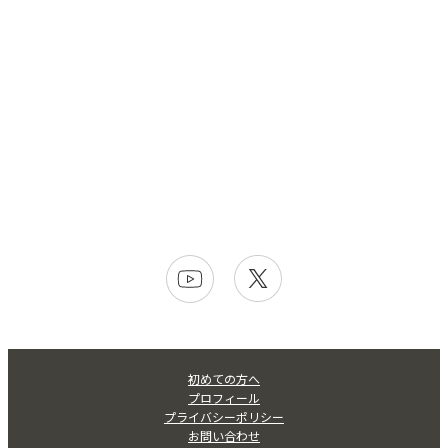
初めての方へ
プロフィール
プライバシーポリシー
お問い合わせ