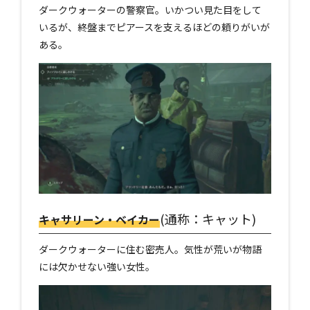
ダークウォーターの警察官。いかつい見た目をして
いるが、終盤までピアースを支えるほどの頼りがいが
ある。
(通称：キャット)
キャサリーン・ベイカー
ダークウォーターに住む密売人。気性が荒いが物語
には欠かせない強い女性。