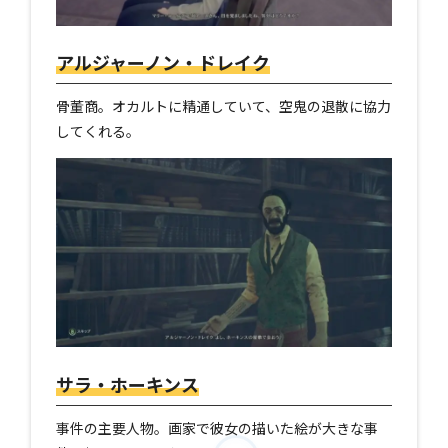
アルジャーノン・ドレイク
骨董商。オカルトに精通していて、空鬼の退散に協力
してくれる。
サラ・ホーキンス
事件の主要人物。画家で彼女の描いた絵が大きな事