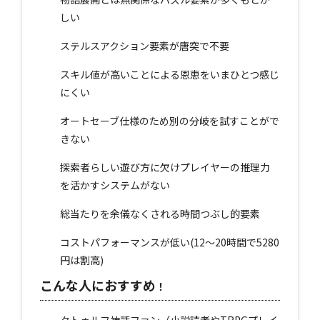
しい
ステルスアクション要素が唐突で不要
スキル値が高いことによる恩恵をいまひとつ感じ
にくい
オートセーブ仕様のため別の分岐を試すことがで
きない
探索者らしい遊び方に欠けプレイヤーの推理力
を活かすシステムがない
総当たりを余儀なくされる時間つぶし的要素
コストパフォーマンスが低い(12〜20時間で5280
円は割高)
こんな人におすすめ
！