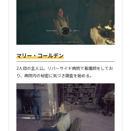
マリー・コールデン
2人目の主人公。リバーサイド病院で看護師をしてお
り、病院内の秘密に気づき調査を始める。