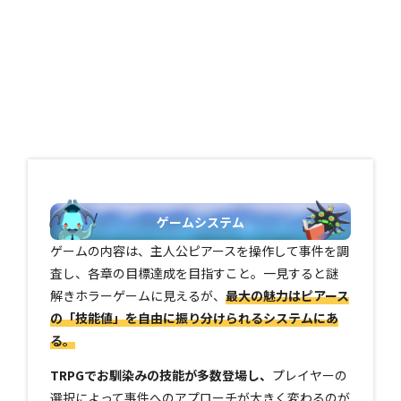
ゲームシステム
ゲームの内容は、主人公ピアースを操作して事件を調
査し、各章の目標達成を目指すこと。一見すると謎
解きホラーゲームに見えるが、
最大の魅力はピアース
の「技能値」を自由に振り分けられるシステムにあ
る。
TRPGでお馴染みの技能が多数登場し、
プレイヤーの
選択によって事件へのアプローチが大きく変わるのが