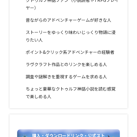
クトゥルフ神話ファン（小説読者やTRPGプレイ
ヤー）
昔ながらのアドベンチャーゲームが好きな人
ストーリーをゆっくり味わいじっくり物語に浸
りたい人
ポイント&クリック系アドベンチャーの経験者
ラヴクラフト作品とのリンクを楽しめる人
調査や謎解きを重視するゲームを求める人
ちょっと豪華なクトゥルフ神話小説を読む感覚
で楽しめる人
購入・ダウンロードリンク・公式スト