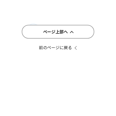
ページ上部へ
前のページに戻る