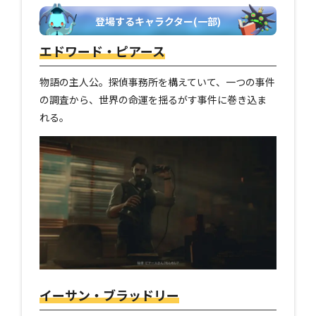
登場するキャラクター(一部)
エドワード・ピアース
物語の主人公。探偵事務所を構えていて、一つの事件
の調査から、世界の命運を揺るがす事件に巻き込ま
れる。
イーサン・ブラッドリー