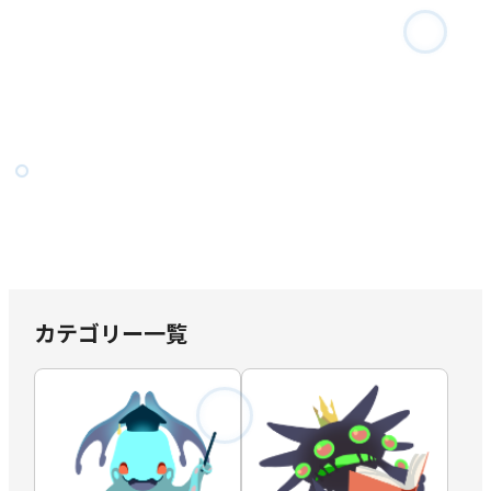
カテゴリー一覧