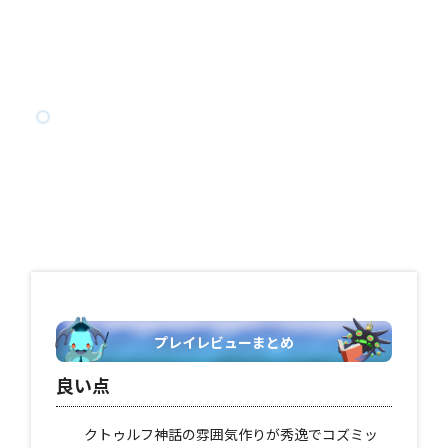
プレイレビューまとめ
良い点
クトゥルフ神話の雰囲気作りが秀逸でコズミッ