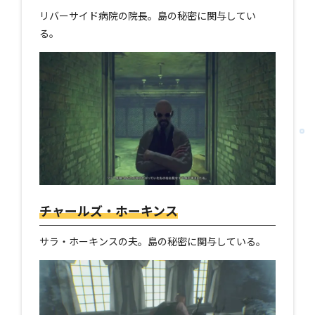
リバーサイド病院の院長。島の秘密に関与してい
る。
チャールズ・ホーキンス
サラ・ホーキンスの夫。島の秘密に関与している。