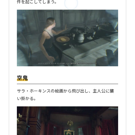
件を起こしてしまう。
空鬼
サラ・ホーキンスの絵画から飛び出し、主人公に襲
い掛かる。