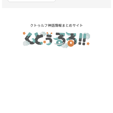
クトゥルフ神話情報まとめサイト