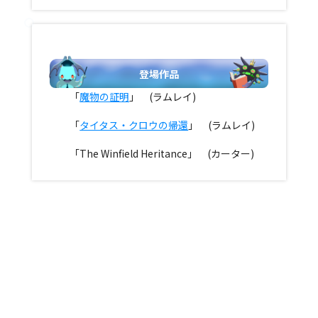
登場作品
「
魔物の証明
」 (ラムレイ)
「
タイタス・クロウの帰還
」 (ラムレイ)
「The Winfield Heritance」 (カーター)