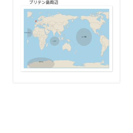
ブリテン島周辺