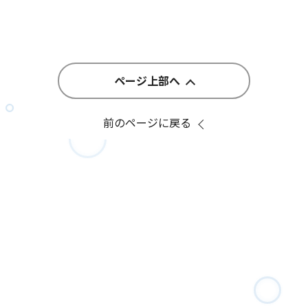
ページ上部へ
前のページに戻る