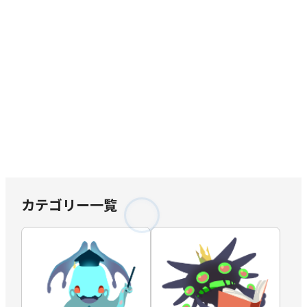
カテゴリー一覧