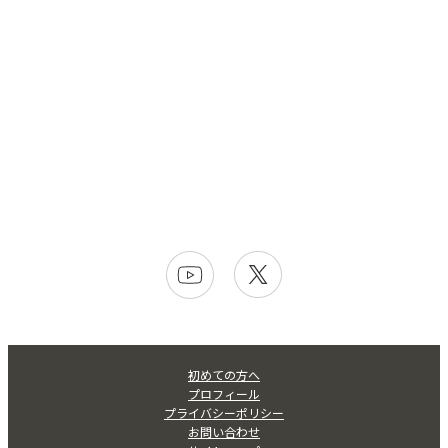
初めての方へ
プロフィール
プライバシーポリシー
お問い合わせ