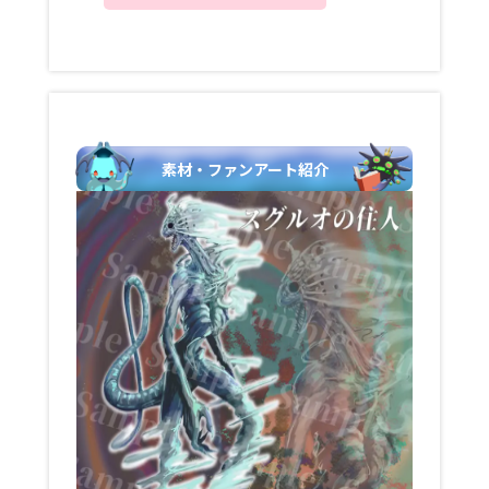
素材・ファンアート紹介