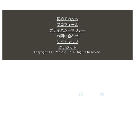
初めての方へ
プロフィール
プライバシーポリシー
お問い合わせ
サイトマップ
クレジット
Copyright (C) くとぅるる！！ All Rights Reserved.