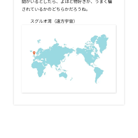
間がいるとしたら、よほど物好きか、うまく騙
されているかのどちらかだろうね。
スグルオ湾（遠方宇宙）