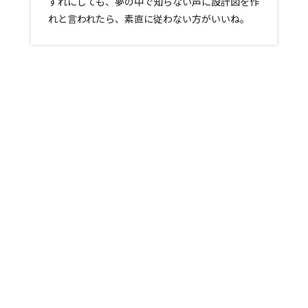
ずれにしても、夢の中で知らない声に設計図を作
れと言われたら、素直に従わない方がいいね。