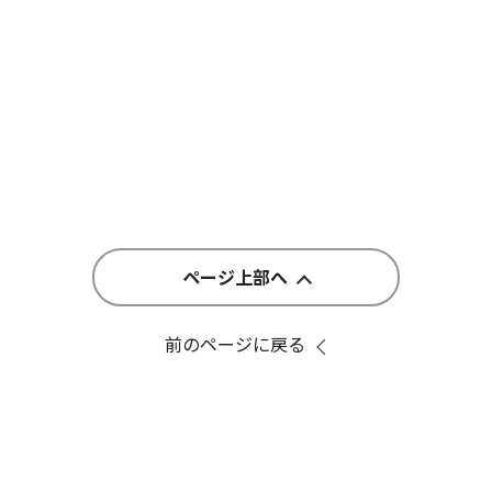
ページ上部へ
前のページに戻る