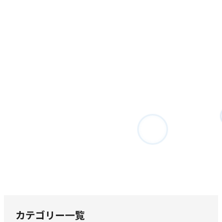
カテゴリー一覧