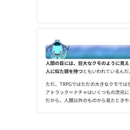
人間の目には、巨大なクモのように見え
人に似た頭を持つ
ともいわれているんだ
ただ、TRPGではただの大きなクモでは
アトラック＝ナチャはいくつもの次元に
だから、人間以外のものから見たときや