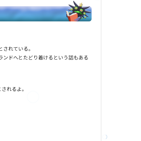
とされている。
ランドへとたどり着けるという話もある
とされるよ。