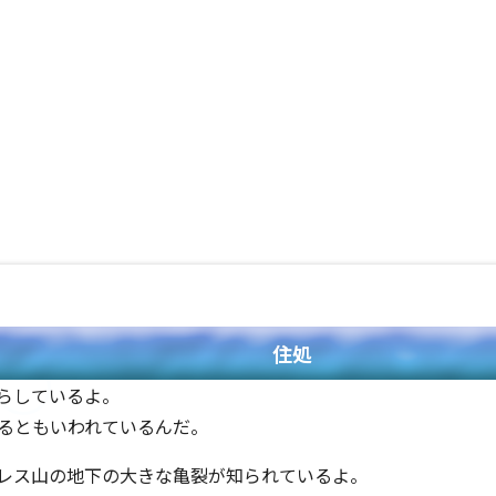
住処
らしているよ。
るともいわれているんだ。
レス山の地下の大きな亀裂が知られているよ。