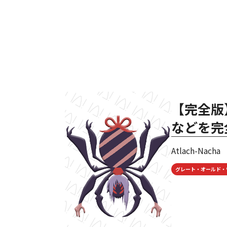
【完全版
などを完
Atlach-Nacha
グレート・オールド・