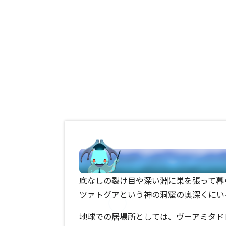
底なしの裂け目や深い淵に巣を張って暮
ツァトグアという神の洞窟の奥深くにい
地球での居場所としては、ヴーアミタド