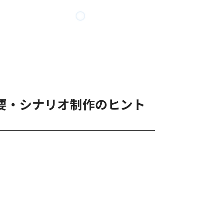
要・シナリオ制作のヒント