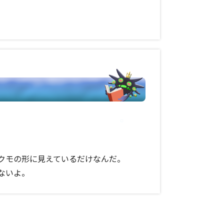
クモの形に見えているだけなんだ。
ないよ。