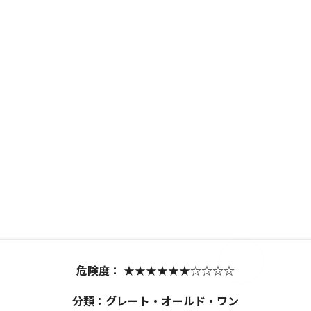
危険度：
★★★★★★☆☆☆☆
分類：グレート・オールド・ワン