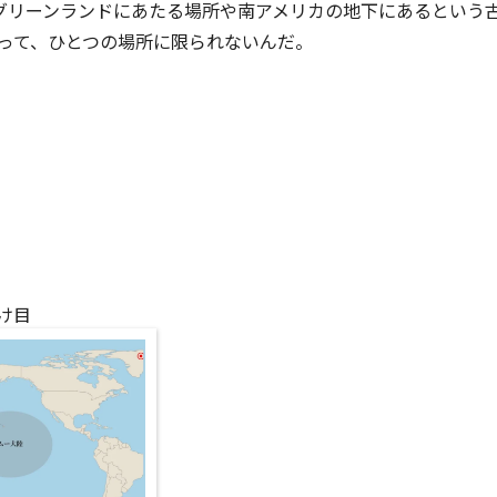
のグリーンランドにあたる場所や南アメリカの地下にあるという
って、ひとつの場所に限られないんだ。
け目