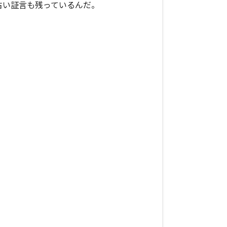
古い証言も残っているんだ。