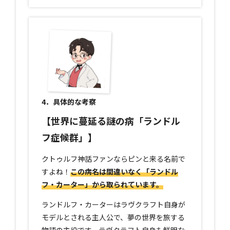
4．具体的な考察
【世界に蔓延る謎の病「ランドル
フ症候群」】
クトゥルフ神話ファンならピンと来る名前で
すよね！
この病名は間違いなく「ランドル
フ・カーター」から取られています。
ランドルフ・カーターはラヴクラフト自身が
モデルとされる主人公で、夢の世界を旅する
物語の主役です。ラヴクラフト自身も鮮明な