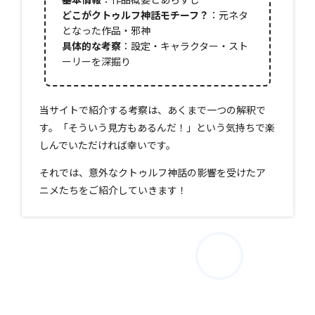
どこがクトゥルフ神話モチーフ？
：元ネタ
となった作品・邪神
具体的な考察
：設定・キャラクター・スト
ーリーを深掘り
当サイトで紹介する考察は、あくまで一つの解釈で
す。「そういう見方もあるんだ！」という気持ちで楽
しんでいただければ幸いです。
それでは、意外なクトゥルフ神話の影響を受けたア
ニメたちをご紹介していきます！