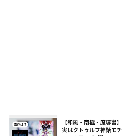
【和風・南極・魔導書】
実はクトゥルフ神話モチ