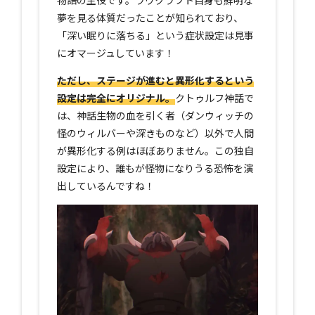
夢を見る体質だったことが知られており、
「深い眠りに落ちる」という症状設定は見事
にオマージュしています！
ただし、ステージが進むと異形化するという
設定は完全にオリジナル。
クトゥルフ神話で
は、神話生物の血を引く者（ダンウィッチの
怪のウィルバーや深きものなど）以外で人間
が異形化する例はほぼありません。この独自
設定により、誰もが怪物になりうる恐怖を演
出しているんですね！