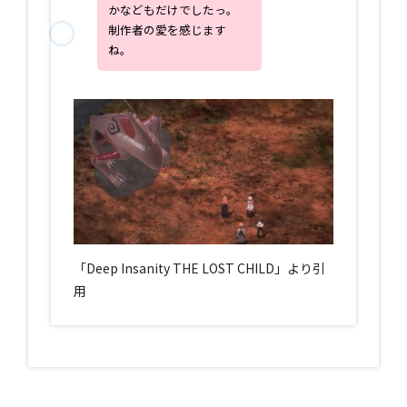
かなどもだけでしたっ。
制作者の愛を感じます
ね。
「Deep Insanity THE LOST CHILD」より引
用